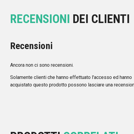
RECENSIONI
DEI CLIENTI
Recensioni
Ancora non ci sono recensioni.
Solamente clienti che hanno effettuato l'accesso ed hanno
acquistato questo prodotto possono lasciare una recension