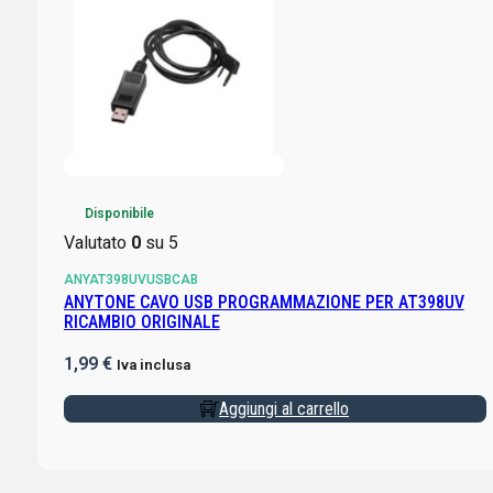
Disponibile
Valutato
0
su 5
ANYAT398UVUSBCAB
ANYTONE CAVO USB PROGRAMMAZIONE PER AT398UV
RICAMBIO ORIGINALE
1,99
€
Iva inclusa
Aggiungi al carrello