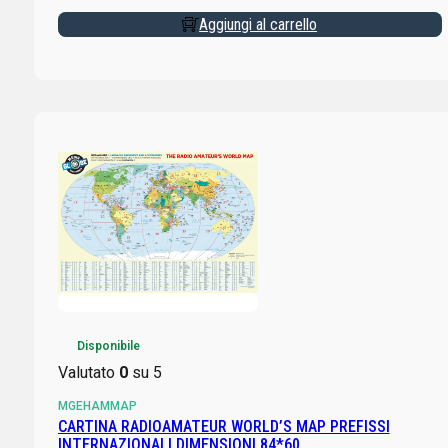
Aggiungi al carrello
Disponibile
Valutato
0
su 5
MGEHAMMAP
CARTINA RADIOAMATEUR WORLD’S MAP PREFISSI
INTERNAZIONALI DIMENSIONI 84*60