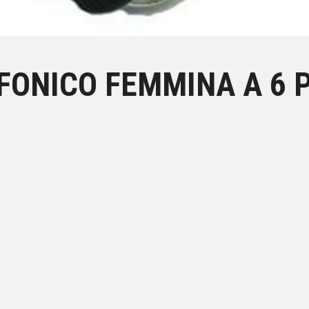
ONICO FEMMINA A 6 P