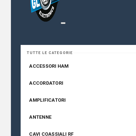
TUTTE LE CATEGORIE
ACCESSORI HAM
ACCORDATORI
AMPLIFICATORI
ANTENNE
CAVI COASSIALI RF