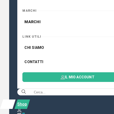
MARCHI
MARCHI
LINK UTILI
CHI SIAMO
CONTATTI
IL MIO ACCOUNT
Shop