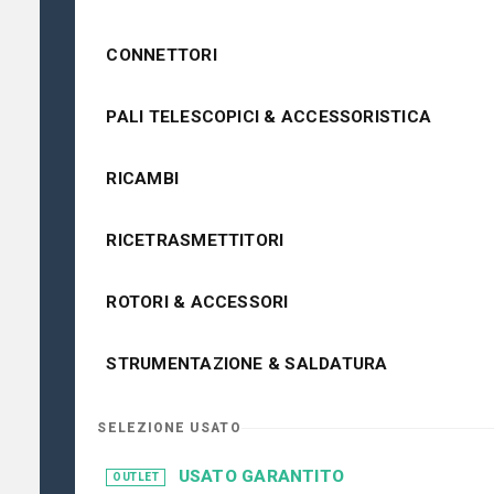
CONNETTORI
PALI TELESCOPICI & ACCESSORISTICA
RICAMBI
RICETRASMETTITORI
ROTORI & ACCESSORI
STRUMENTAZIONE & SALDATURA
SELEZIONE USATO
USATO GARANTITO
OUTLET