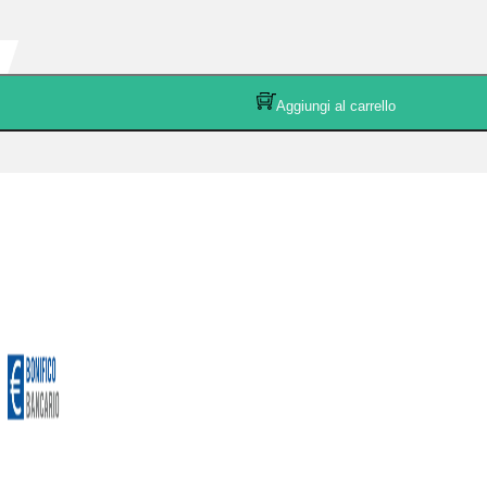
Aggiungi al carrello