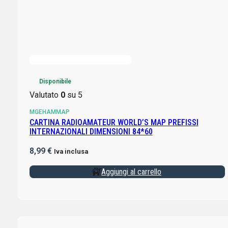
Disponibile
Valutato
0
su 5
MGEHAMMAP
CARTINA RADIOAMATEUR WORLD’S MAP PREFISSI
INTERNAZIONALI DIMENSIONI 84*60
8,99
€
Iva inclusa
Aggiungi al carrello