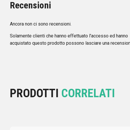
Recensioni
Ancora non ci sono recensioni.
Solamente clienti che hanno effettuato l'accesso ed hanno
acquistato questo prodotto possono lasciare una recension
PRODOTTI
CORRELATI