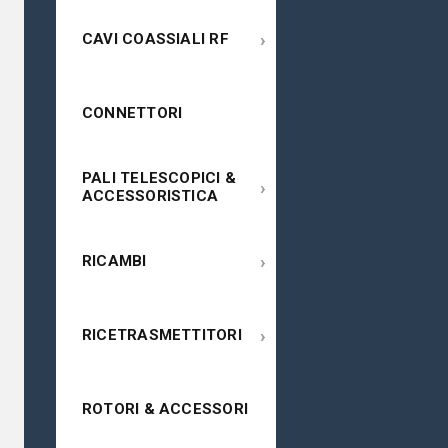
›
CAVI COASSIALI RF
CONNETTORI
PALI TELESCOPICI &
›
ACCESSORISTICA
›
RICAMBI
›
RICETRASMETTITORI
ROTORI & ACCESSORI