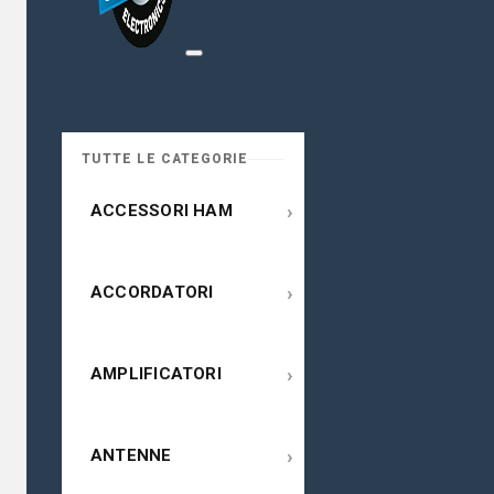
TUTTE LE CATEGORIE
›
ACCESSORI HAM
›
ACCORDATORI
›
AMPLIFICATORI
›
ANTENNE