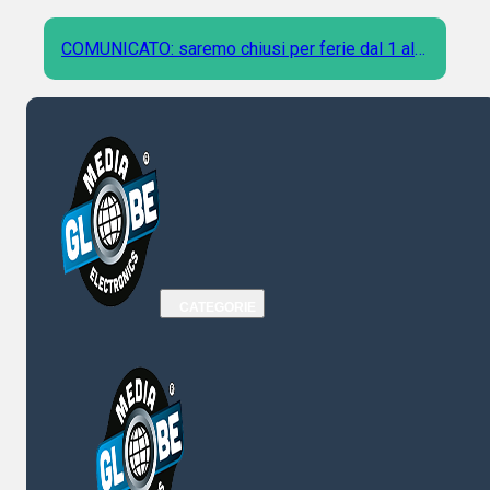
COMUNICATO: saremo chiusi per ferie dal 1 al 9
Agosto