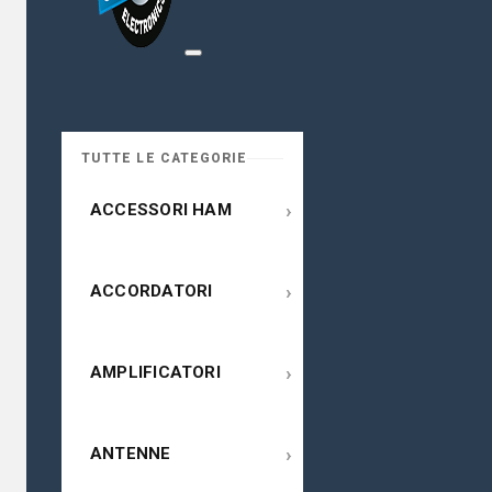
TUTTE LE CATEGORIE
›
ACCESSORI HAM
›
ACCORDATORI
›
AMPLIFICATORI
›
ANTENNE