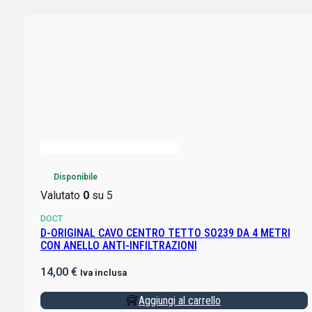
Disponibile
Valutato
0
su 5
DOCT
D-ORIGINAL CAVO CENTRO TETTO SO239 DA 4 METRI
CON ANELLO ANTI-INFILTRAZIONI
14,00
€
Iva inclusa
Aggiungi al carrello