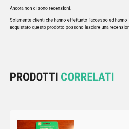
Ancora non ci sono recensioni.
Solamente clienti che hanno effettuato l'accesso ed hanno
acquistato questo prodotto possono lasciare una recension
PRODOTTI
CORRELATI