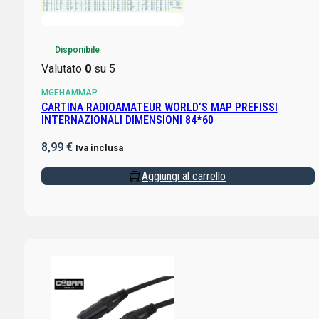
Disponibile
Valutato
0
su 5
MGEHAMMAP
CARTINA RADIOAMATEUR WORLD’S MAP PREFISSI
INTERNAZIONALI DIMENSIONI 84*60
8,99
€
Iva inclusa
Aggiungi al carrello