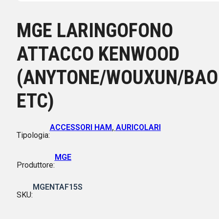
MGE LARINGOFONO
ATTACCO KENWOOD
(ANYTONE/WOUXUN/BAO
ETC)
ACCESSORI HAM
,
AURICOLARI
Tipologia:
MGE
Produttore:
MGENTAF15S
SKU: