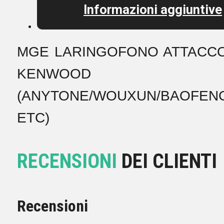
Informazioni aggiuntive
MGE LARINGOFONO ATTACC
KENWOOD
(ANYTONE/WOUXUN/BAOFEN
ETC)
RECENSIONI
DEI CLIENTI
Recensioni