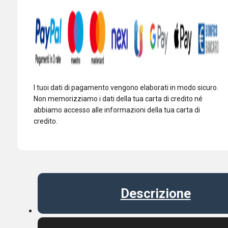
I tuoi dati di pagamento vengono elaborati in modo sicuro.
Non memorizziamo i dati della tua carta di credito né
abbiamo accesso alle informazioni della tua carta di
credito.
Descrizione