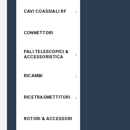
›
CAVI COASSIALI RF
CONNETTORI
PALI TELESCOPICI &
›
ACCESSORISTICA
›
RICAMBI
›
RICETRASMETTITORI
ROTORI & ACCESSORI