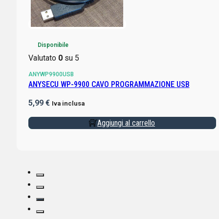
Disponibile
Valutato
0
su 5
ANYWP9900USB
ANYSECU WP-9900 CAVO PROGRAMMAZIONE USB
5,99
€
Iva inclusa
Aggiungi al carrello