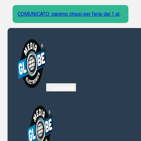
COMUNICATO: saremo chiusi per ferie dal 1 al 9
Agosto