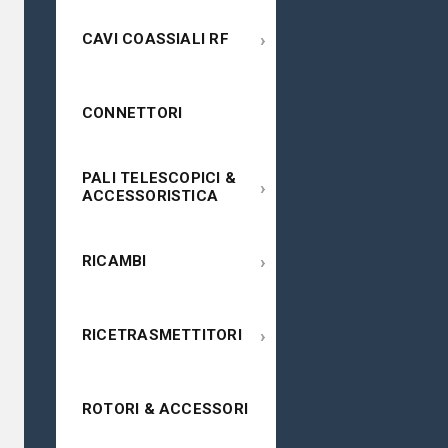
›
CAVI COASSIALI RF
CONNETTORI
PALI TELESCOPICI &
›
ACCESSORISTICA
›
RICAMBI
›
RICETRASMETTITORI
ROTORI & ACCESSORI