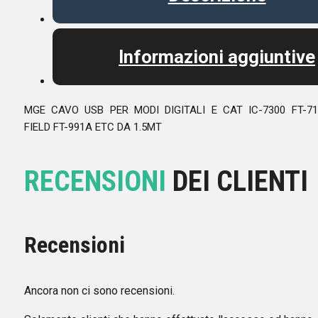
Informazioni aggiuntive
MGE CAVO USB PER MODI DIGITALI E CAT IC-7300 FT-71
FIELD FT-991A ETC DA 1.5MT
RECENSIONI
DEI CLIENTI
Recensioni
Ancora non ci sono recensioni.