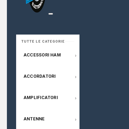
TUTTE LE CATEGORIE
›
ACCESSORI HAM
›
ACCORDATORI
›
AMPLIFICATORI
›
ANTENNE