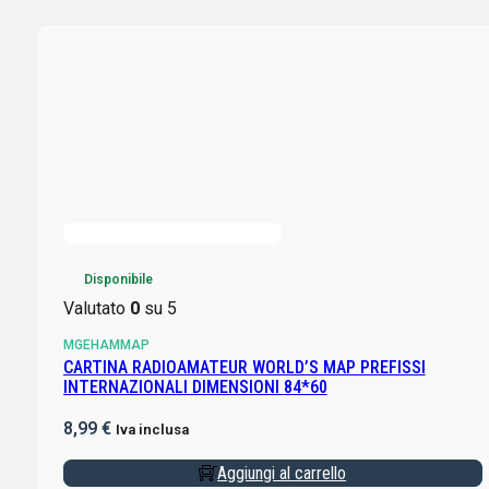
Disponibile
Valutato
0
su 5
MGEHAMMAP
CARTINA RADIOAMATEUR WORLD’S MAP PREFISSI
INTERNAZIONALI DIMENSIONI 84*60
8,99
€
Iva inclusa
Aggiungi al carrello