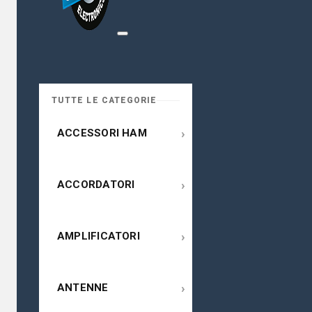
TUTTE LE CATEGORIE
›
ACCESSORI HAM
›
ACCORDATORI
›
AMPLIFICATORI
›
ANTENNE