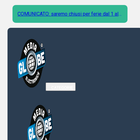
COMUNICATO: saremo chiusi per ferie dal 1 al 9
Agosto