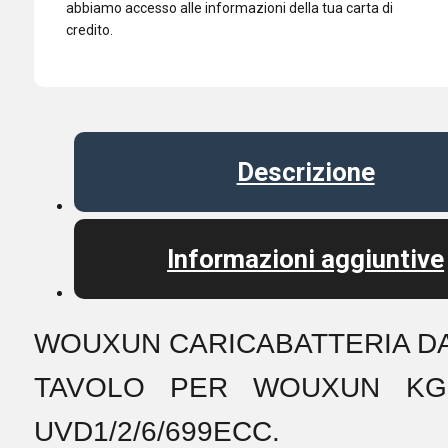
abbiamo accesso alle informazioni della tua carta di
credito.
Descrizione
Informazioni aggiuntive
WOUXUN CARICABATTERIA D
TAVOLO PER WOUXUN KG
UVD1/2/6/699ECC.