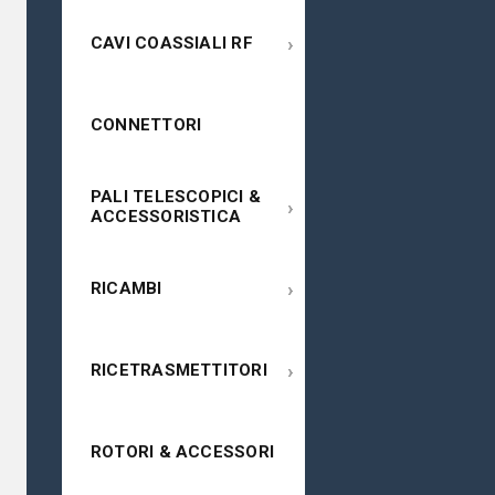
›
CAVI COASSIALI RF
CONNETTORI
PALI TELESCOPICI &
›
ACCESSORISTICA
›
RICAMBI
›
RICETRASMETTITORI
ROTORI & ACCESSORI