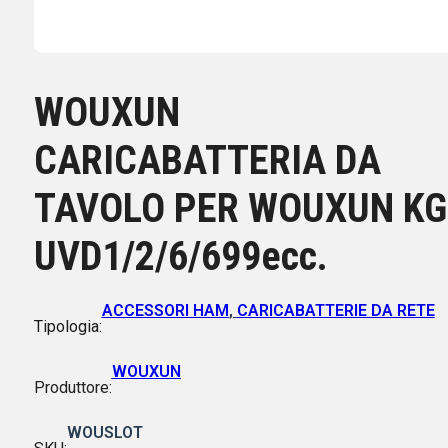
WOUXUN
CARICABATTERIA DA
TAVOLO PER WOUXUN KG
UVD1/2/6/699ecc.
ACCESSORI HAM
,
CARICABATTERIE DA RETE
Tipologia:
WOUXUN
Produttore:
WOUSLOT