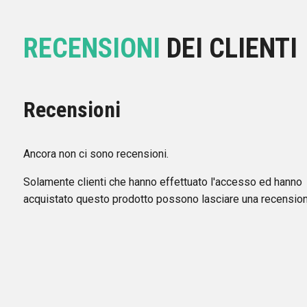
RECENSIONI
DEI CLIENTI
Recensioni
Ancora non ci sono recensioni.
Solamente clienti che hanno effettuato l'accesso ed hanno
acquistato questo prodotto possono lasciare una recension